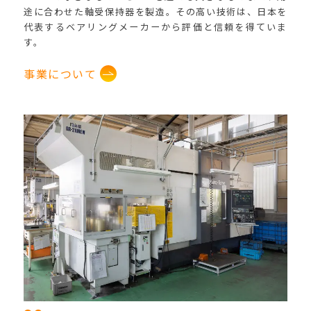
途に合わせた軸受保持器を製造。その高い技術は、日本を
代表するベアリングメーカーから評価と信頼を得ていま
す。
事業について