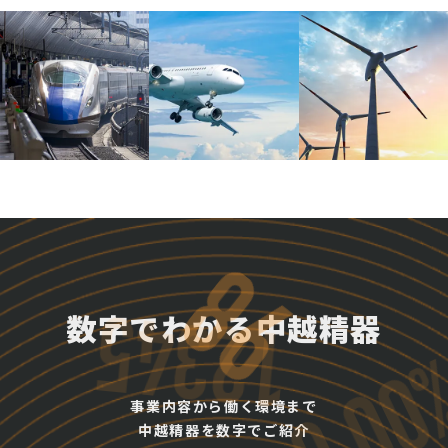
数字でわかる中越精器
事業内容から働く環境まで
中越精器を数字でご紹介