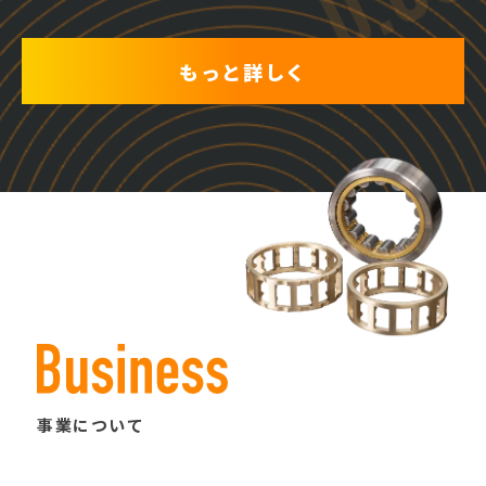
もっと詳しく
事業について