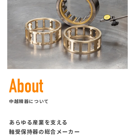
中越精器について
あらゆる産業を支える
軸受保持器の総合メーカー