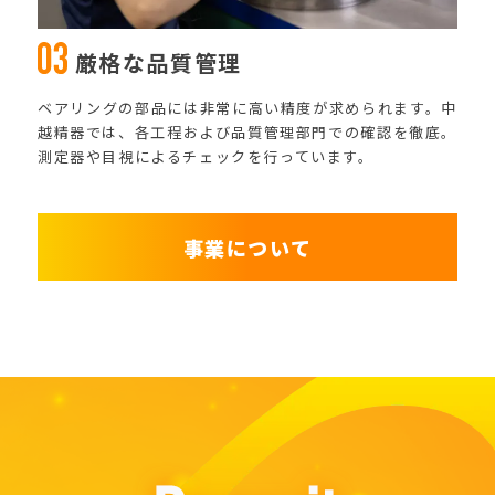
厳格な品質管理
ベアリングの部品には非常に高い精度が求められます。中
越精器では、各工程および品質管理部門での確認を徹底。
測定器や目視によるチェックを行っています。
事業について