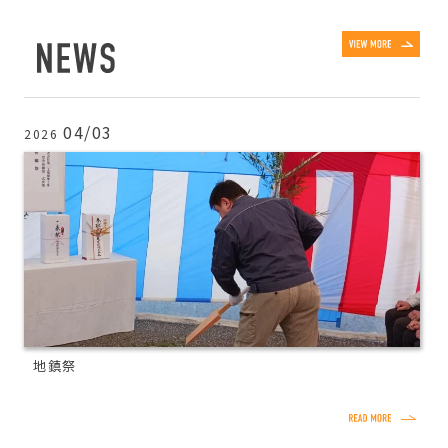
04/03
2026
地鎮祭