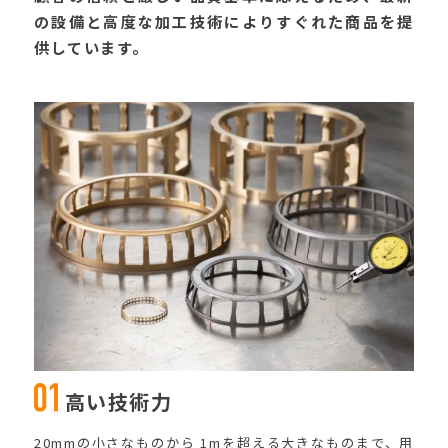
の設備と高度な加工技術によりすぐれた商品を提
供しています。
高い技術力
20mmの小さなものから 1mを超える大きなものまで、用