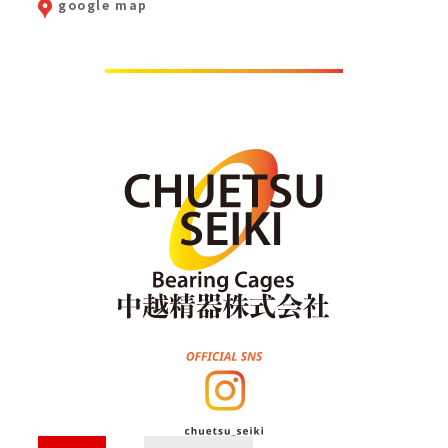
google map