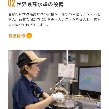
世界最高水準の設備
各部門に世界最高水準の設備や、最新の自動化システムを
導入。品質管理部門には音声入力システムを導入し、業務
の効率化を図っています。
設備情報