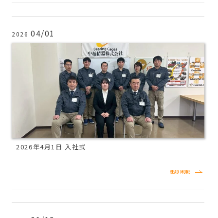
04/01
2026
2026年4月1日 入社式