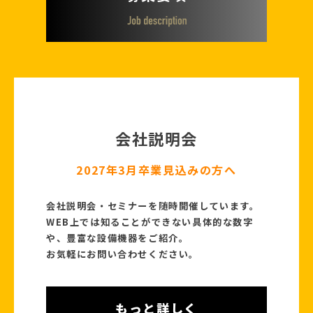
会社説明会
2027年3月卒業見込みの方へ
会社説明会・セミナーを随時開催しています。
WEB上では知ることができない具体的な数字
や、豊富な設備機器をご紹介。
お気軽にお問い合わせください。
もっと詳しく